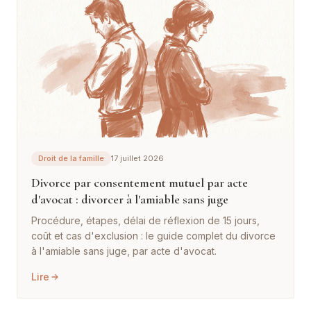
Droit de la famille
17 juillet 2026
Divorce par consentement mutuel par acte
d'avocat : divorcer à l'amiable sans juge
Procédure, étapes, délai de réflexion de 15 jours,
coût et cas d'exclusion : le guide complet du divorce
à l'amiable sans juge, par acte d'avocat.
Lire