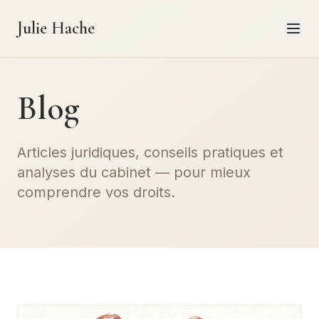
Julie Hache
Blog
Articles juridiques, conseils pratiques et
analyses du cabinet — pour mieux
comprendre vos droits.