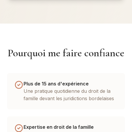
Pourquoi me faire confiance
Plus de 15 ans d'expérience
Une pratique quotidienne du droit de la
famille devant les juridictions bordelaises
Expertise en droit de la famille