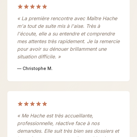
« La première rencontre avec Maître Hache
m'a tout de suite mis à l'aise. Très à
l'écoute, elle a su entendre et comprendre
mes attentes très rapidement. Je la remercie
pour avoir su dénouer brillamment une
situation difficile. »
— Christophe M.
« Me Hache est très accueillante,
professionnelle, réactive face à nos
demandes. Elle suit très bien ses dossiers et