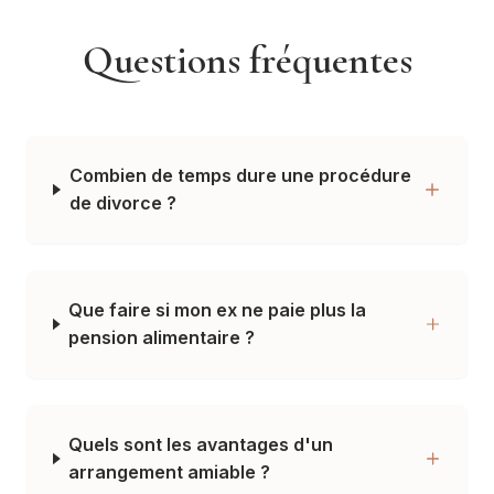
Questions fréquentes
Combien de temps dure une procédure
de divorce ?
Que faire si mon ex ne paie plus la
pension alimentaire ?
Quels sont les avantages d'un
arrangement amiable ?