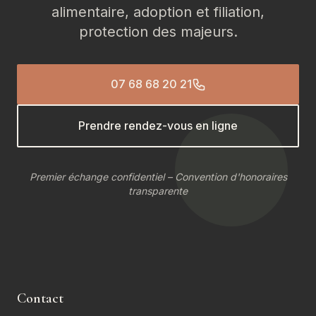
alimentaire, adoption et filiation,
protection des majeurs.
07 68 68 20 21
Prendre rendez-vous en ligne
Premier échange confidentiel – Convention d'honoraires
transparente
Contact