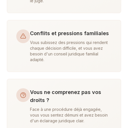
le juge.
Conflits et pressions familiales
Vous subissez des pressions qui rendent
chaque décision difficile, et vous avez
besoin d'un conseil juridique familial
adapté.
Vous ne comprenez pas vos
droits ?
Face à une procédure déjà engagée,
vous vous sentez démuni et avez besoin
d'un éclairage juridique clair.