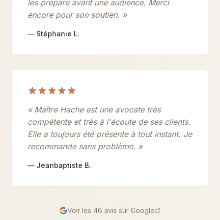
les prépare avant une audience. Merci
encore pour son soutien. »
— Stéphanie L.
« Maître Hache est une avocate très
compétente et très à l'écoute de ses clients.
Elle a toujours été présente à tout instant. Je
recommande sans problème. »
— Jeanbaptiste B.
Voir les 46 avis sur Google