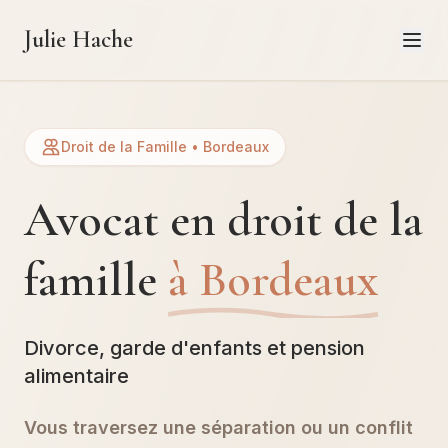
Julie Hache
Droit de la Famille • Bordeaux
Avocat en droit de la
famille
à Bordeaux
Divorce, garde d'enfants et pension
alimentaire
Vous traversez une séparation ou un conflit