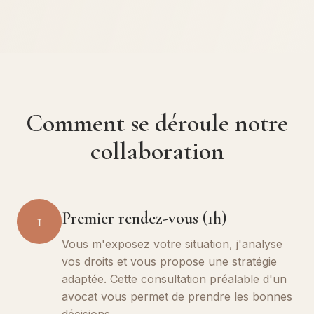
Comment se déroule notre
collaboration
Premier rendez-vous (1h)
1
Vous m'exposez votre situation, j'analyse
vos droits et vous propose une stratégie
adaptée. Cette consultation préalable d'un
avocat vous permet de prendre les bonnes