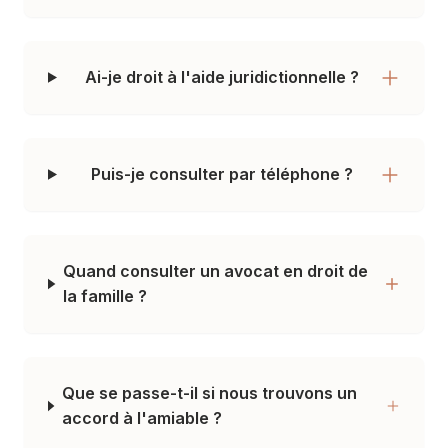
Ai-je droit à l'aide juridictionnelle ?
Puis-je consulter par téléphone ?
Quand consulter un avocat en droit de
la famille ?
Que se passe-t-il si nous trouvons un
accord à l'amiable ?