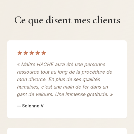
Ce que disent mes clients
« Maître HACHE aura été une personne
ressource tout au long de la procédure de
mon divorce. En plus de ses qualités
humaines, c'est une main de fer dans un
gant de velours. Une immense gratitude. »
— Solenne V.