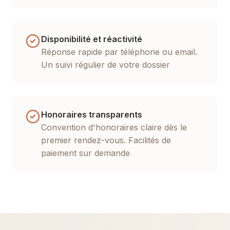
Disponibilité et réactivité
Réponse rapide par téléphone ou email.
Un suivi régulier de votre dossier
Honoraires transparents
Convention d'honoraires claire dès le
premier rendez-vous. Facilités de
paiement sur demande