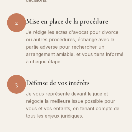
décisions.
Mise en place de la procédure
2
Je rédige les actes d'avocat pour divorce
ou autres procédures, échange avec la
partie adverse pour rechercher un
arrangement amiable, et vous tiens informé
à chaque étape.
Défense de vos intérêts
3
Je vous représente devant le juge et
négocie la meilleure issue possible pour
vous et vos enfants, en tenant compte de
tous les enjeux juridiques.