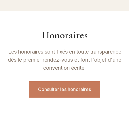
Honoraires
Les honoraires sont fixés en toute transparence
dès le premier rendez-vous et font l'objet d'une
convention écrite.
Consulter les honoraires