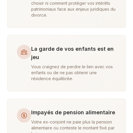
choisir ni comment protéger vos intérêts
patrimoniaux face aux enjeux juridiques du
divorce.
La garde de vos enfants est en
jeu
Vous craignez de perdre le lien avec vos
enfants ou de ne pas obtenir une
résidence équilibrée.
Impayés de pension alimentaire
Votre ex-conjoint ne paie plus la pension
alimentaire ou conteste le montant fixé par