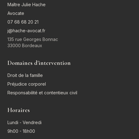
Maître Julie Hache
Avocate
07 68 68 20 21
j@hache-avocat.fr
135 rue Georges Bonnac
33000 Bordeaux
Domaines d'intervention
Droit de la famille
Préjudice corporel
Responsabilité et contentieux civil
Horaires
Lundi - Vendredi
9h00 - 18h00