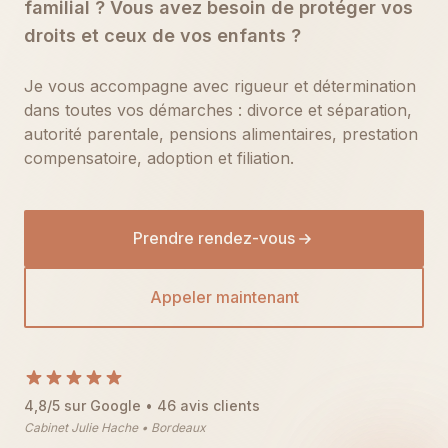
familial ? Vous avez besoin de protéger vos
droits et ceux de vos enfants ?
Je vous accompagne avec rigueur et détermination
dans toutes vos démarches : divorce et séparation,
autorité parentale, pensions alimentaires, prestation
compensatoire, adoption et filiation.
Prendre rendez-vous
Appeler maintenant
4,8/5 sur Google • 46 avis clients
Cabinet Julie Hache • Bordeaux