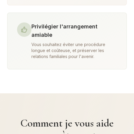
Privilégier l'arrangement
amiable
Vous souhaitez éviter une procédure
longue et coûteuse, et préserver les
relations familiales pour l'avenir.
Comment je vous aide