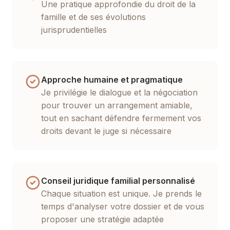
Une pratique approfondie du droit de la
famille et de ses évolutions
jurisprudentielles
Approche humaine et pragmatique
Je privilégie le dialogue et la négociation
pour trouver un arrangement amiable,
tout en sachant défendre fermement vos
droits devant le juge si nécessaire
Conseil juridique familial personnalisé
Chaque situation est unique. Je prends le
temps d'analyser votre dossier et de vous
proposer une stratégie adaptée