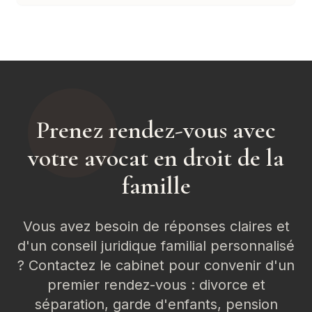
Prenez rendez-vous avec
votre avocat en droit de la
famille
Vous avez besoin de réponses claires et
d'un conseil juridique familial personnalisé
? Contactez le cabinet pour convenir d'un
premier rendez-vous : divorce et
séparation, garde d'enfants, pension