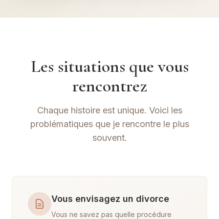
Les situations que vous
rencontrez
Chaque histoire est unique. Voici les
problématiques que je rencontre le plus
souvent.
Vous envisagez un divorce
Vous ne savez pas quelle procédure