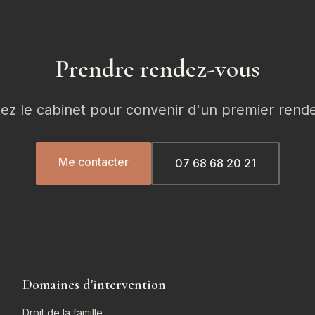
Prendre rendez-vous
ez le cabinet pour convenir d'un premier rend
Me contacter
07 68 68 20 21
Domaines d'intervention
Droit de la famille