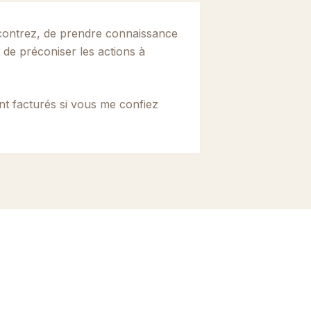
contrez, de prendre connaissance
 de préconiser les actions à
nt facturés si vous me confiez