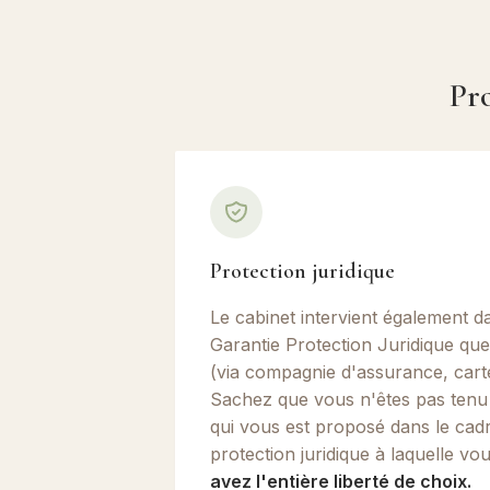
Pro
Protection juridique
Le cabinet intervient également da
Garantie Protection Juridique qu
(via compagnie d'assurance, carte 
Sachez que vous n'êtes pas tenu
qui vous est proposé dans le cadr
protection juridique à laquelle vo
avez l'entière liberté de choix.