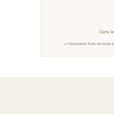
Dans la
Honoraires fixés en toute 