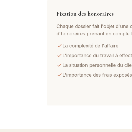
Fixation des honoraires
Chaque dossier fait l'objet d'une
d'honoraires prenant en compte le
La complexité de l'affaire
L'importance du travail à effec
La situation personnelle du clie
L'importance des frais exposés