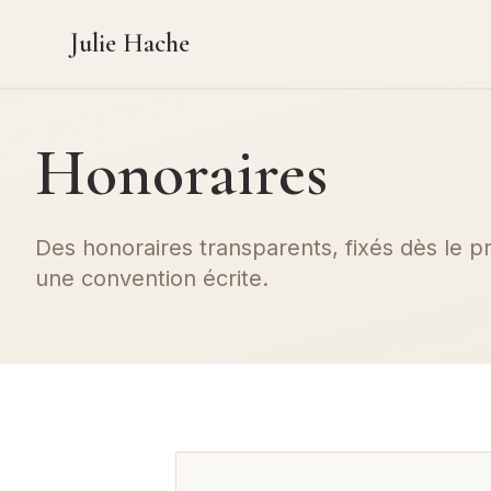
Julie Hache
Honoraires
Des honoraires transparents, fixés dès le p
une convention écrite.