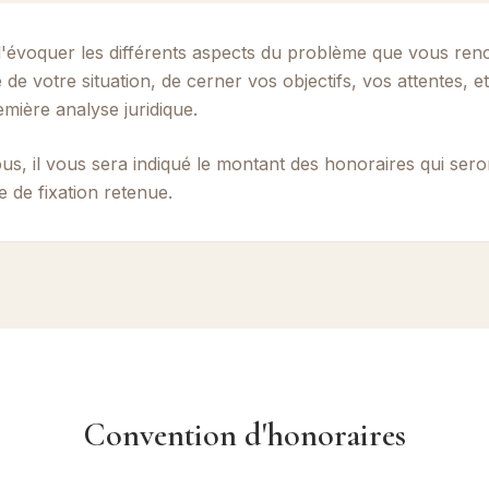
'évoquer les différents aspects du problème que vous ren
e votre situation, de cerner vos objectifs, vos attentes, et
ière analyse juridique.
us, il vous sera indiqué le montant des honoraires qui sero
e de fixation retenue.
Convention d'honoraires