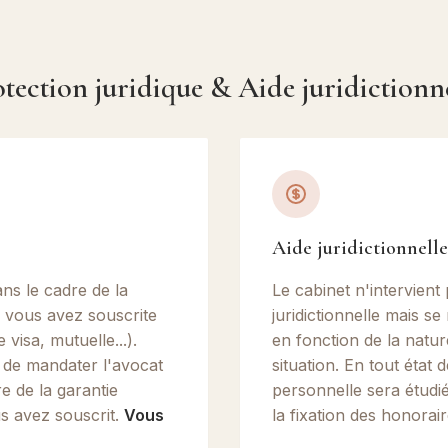
tection juridique & Aide juridictionn
Aide juridictionnelle
ns le cadre de la
Le cabinet n'intervient 
e vous avez souscrite
juridictionnelle mais se
visa, mutuelle...).
en fonction de la natur
 de mandater l'avocat
situation. En tout état 
e de la garantie
personnelle sera étudié
us avez souscrit.
Vous
la fixation des honorair