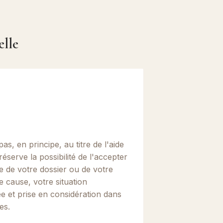
elle
pas, en principe, au titre de l'aide
 réserve la possibilité de l'accepter
e de votre dossier ou de votre
de cause, votre situation
e et prise en considération dans
es.