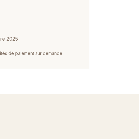
re 2025
lités de paiement sur demande