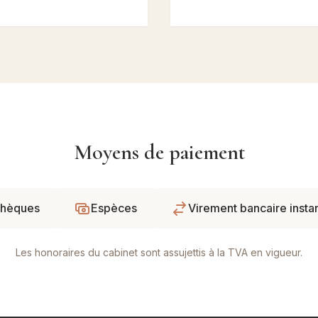
Moyens de paiement
hèques
Espèces
Virement bancaire insta
Les honoraires du cabinet sont assujettis à la TVA en vigueur.