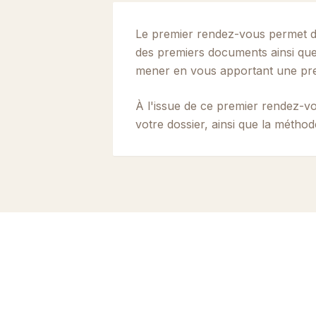
Le premier rendez-vous permet d
des premiers documents ainsi que d
mener en vous apportant une prem
À l'issue de ce premier rendez-vo
votre dossier, ainsi que la méthod