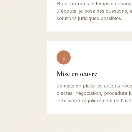
Nous prenons le temps d'échanger
J'écoute, je pose des questions, e
solutions juridiques possibles.
3
Mise en œuvre
Je mets en place les actions néce
d'actes, négociation, procédure ju
informé(e) régulièrement de l'av