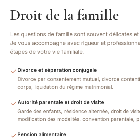
Droit de la famille
Les questions de famille sont souvent délicates e
Je vous accompagne avec rigueur et professionna
étapes de votre vie familiale.
Divorce et séparation conjugale
Divorce par consentement mutuel, divorce contenti
corps, liquidation du régime matrimonial.
Autorité parentale et droit de visite
Garde des enfants, résidence alternée, droit de visi
modification des modalités, convention parentale, p
Pension alimentaire