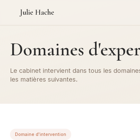
Julie Hache
Domaines d'exper
Le cabinet intervient dans tous les domaines
les matières suivantes.
Domaine d'intervention