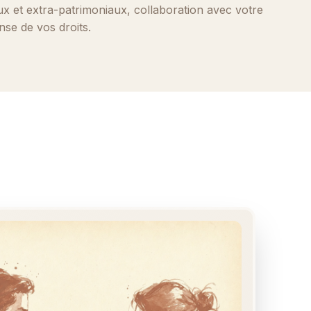
ux et extra-patrimoniaux, collaboration avec votre
nse de vos droits.