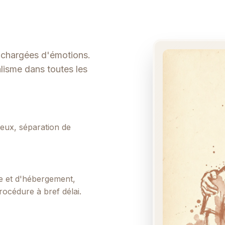
t chargées d'émotions.
lisme dans toutes les
eux, séparation de
te et d'hébergement,
rocédure à bref délai.