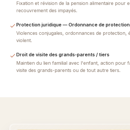
Fixation et révision de la pension alimentaire pour e
recouvrement des impayés.
Protection juridique — Ordonnance de protection 
Violences conjugales, ordonnances de protection, 
violent.
Droit de visite des grands-parents / tiers
Maintien du lien familial avec l'enfant, action pour fa
visite des grands-parents ou de tout autre tiers.