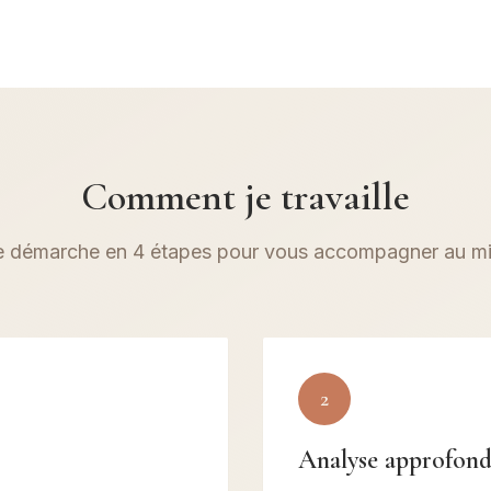
Comment je travaille
 démarche en 4 étapes pour vous accompagner au m
2
Analyse approfond