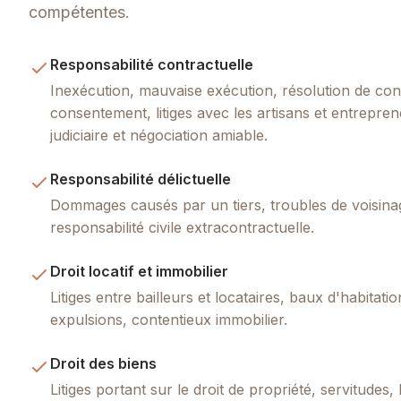
compétentes.
Responsabilité contractuelle
Inexécution, mauvaise exécution, résolution de cont
consentement, litiges avec les artisans et entrepre
judiciaire et négociation amiable.
Responsabilité délictuelle
Dommages causés par un tiers, troubles de voisinag
responsabilité civile extracontractuelle.
Droit locatif et immobilier
Litiges entre bailleurs et locataires, baux d'habitati
expulsions, contentieux immobilier.
Droit des biens
Litiges portant sur le droit de propriété, servitudes,