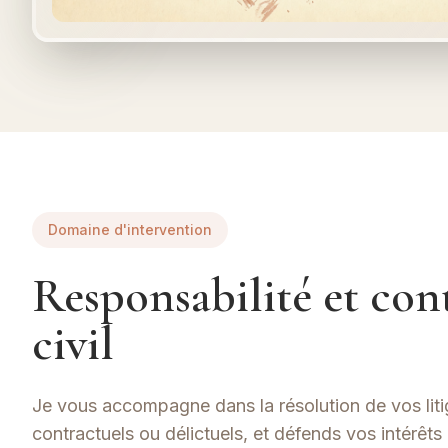
Domaine d'intervention
Responsabilité et con
civil
Je vous accompagne dans la résolution de vos litige
contractuels ou délictuels, et défends vos intérêts 