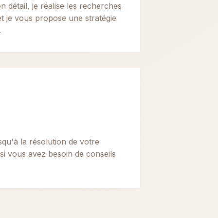
n détail, je réalise les recherches
et je vous propose une stratégie
.
squ'à la résolution de votre
 si vous avez besoin de conseils